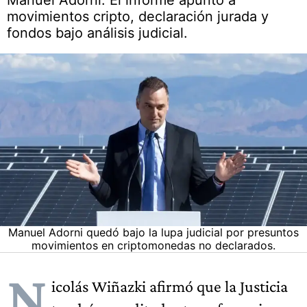
Manuel Adorni. El informe apuntó a
movimientos cripto, declaración jurada y
fondos bajo análisis judicial.
Manuel Adorni quedó bajo la lupa judicial por presuntos
movimientos en criptomonedas no declarados.
N
icolás Wiñazki afirmó que la Justicia