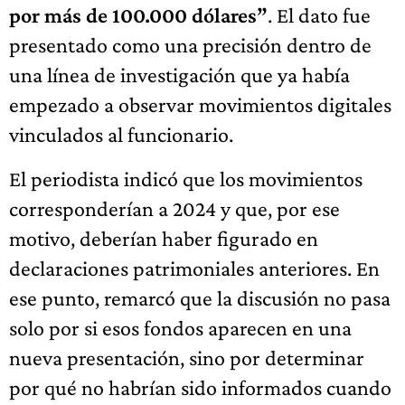
por más de 100.000 dólares”
. El dato fue
presentado como una precisión dentro de
una línea de investigación que ya había
empezado a observar movimientos digitales
vinculados al funcionario.
El periodista indicó que los movimientos
corresponderían a 2024 y que, por ese
motivo, deberían haber figurado en
declaraciones patrimoniales anteriores. En
ese punto, remarcó que la discusión no pasa
solo por si esos fondos aparecen en una
nueva presentación, sino por determinar
por qué no habrían sido informados cuando