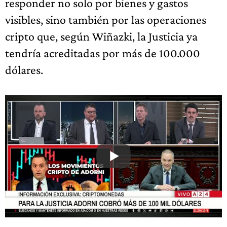
responder no solo por bienes y gastos
visibles, sino también por las operaciones
cripto que, según Wiñazki, la Justicia ya
tendría acreditadas por más de 100.000
dólares.