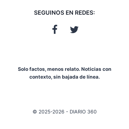
SEGUINOS EN REDES:
Solo factos, menos relato. Noticias con
contexto, sin bajada de línea.
© 2025-2026 - DIARIO 360