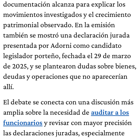
documentación alcanza para explicar los
movimientos investigados y el crecimiento
patrimonial observado. En la emisión
también se mostró una declaración jurada
presentada por Adorni como candidato
legislador porteño, fechada el 29 de marzo
de 2025, y se plantearon dudas sobre bienes,
deudas y operaciones que no aparecerían
allí.
El debate se conecta con una discusión más
amplia sobre la necesidad de
auditar a los
funcionarios
y revisar con mayor precisión
las declaraciones juradas, especialmente