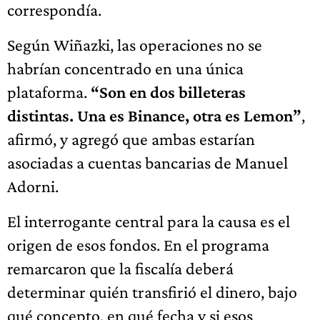
correspondía.
Según Wiñazki, las operaciones no se
habrían concentrado en una única
plataforma.
“Son en dos billeteras
distintas. Una es Binance, otra es Lemon”
,
afirmó, y agregó que ambas estarían
asociadas a cuentas bancarias de Manuel
Adorni.
El interrogante central para la causa es el
origen de esos fondos. En el programa
remarcaron que la fiscalía deberá
determinar quién transfirió el dinero, bajo
qué concepto, en qué fecha y si esos