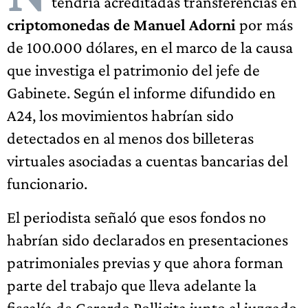
tendría acreditadas transferencias en
criptomonedas de Manuel Adorni
por más
de 100.000 dólares, en el marco de la causa
que investiga el patrimonio del jefe de
Gabinete. Según el informe difundido en
A24, los movimientos habrían sido
detectados en al menos dos billeteras
virtuales asociadas a cuentas bancarias del
funcionario.
El periodista señaló que esos fondos no
habrían sido declarados en presentaciones
patrimoniales previas y que ahora forman
parte del trabajo que lleva adelante la
fiscalía de Gerardo Pollicita junto al juzgado