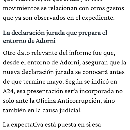
movimientos se relacionan con otros gastos
que ya son observados en el expediente.
La declaración jurada que prepara el
entorno de Adorni
Otro dato relevante del informe fue que,
desde el entorno de Adorni, aseguran que la
nueva declaración jurada se conocerá antes
de que termine mayo. Según se indicó en
A24, esa presentación sería incorporada no
solo ante la Oficina Anticorrupción, sino
también en la causa judicial.
La expectativa está puesta en si esa