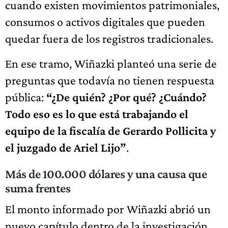
cuando existen movimientos patrimoniales,
consumos o activos digitales que pueden
quedar fuera de los registros tradicionales.
En ese tramo, Wiñazki planteó una serie de
preguntas que todavía no tienen respuesta
pública:
“¿De quién? ¿Por qué? ¿Cuándo?
Todo eso es lo que está trabajando el
equipo de la fiscalía de Gerardo Pollicita y
el juzgado de Ariel Lijo”
.
Más de 100.000 dólares y una causa que
suma frentes
El monto informado por Wiñazki abrió un
nuevo capítulo dentro de la investigación.