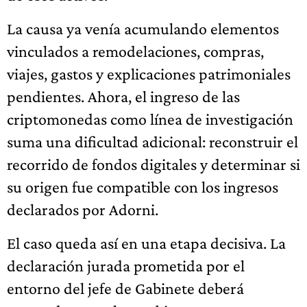
La causa ya venía acumulando elementos
vinculados a remodelaciones, compras,
viajes, gastos y explicaciones patrimoniales
pendientes. Ahora, el ingreso de las
criptomonedas como línea de investigación
suma una dificultad adicional: reconstruir el
recorrido de fondos digitales y determinar si
su origen fue compatible con los ingresos
declarados por Adorni.
El caso queda así en una etapa decisiva. La
declaración jurada prometida por el
entorno del jefe de Gabinete deberá