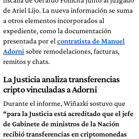
de Ariel Lijo. La nueva información se suma
a otros elementos incorporados al
expediente, como la documentación
presentada por el
contratista de Manuel
Adorni
sobre remodelaciones, facturas,
remitos y chats.
La Justicia analiza transferencias
cripto vinculadas a Adorni
Durante el informe, Wiñazki sostuvo que
“para la Justicia está acreditado que el jefe
de Gabinete de ministros de la Nación
recibió transferencias en criptomonedas