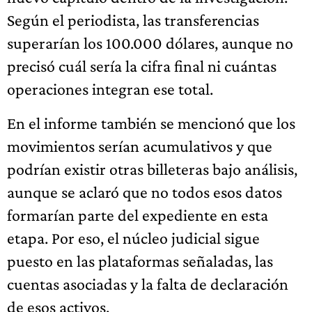
Según el periodista, las transferencias
superarían los 100.000 dólares, aunque no
precisó cuál sería la cifra final ni cuántas
operaciones integran ese total.
En el informe también se mencionó que los
movimientos serían acumulativos y que
podrían existir otras billeteras bajo análisis,
aunque se aclaró que no todos esos datos
formarían parte del expediente en esta
etapa. Por eso, el núcleo judicial sigue
puesto en las plataformas señaladas, las
cuentas asociadas y la falta de declaración
de esos activos.