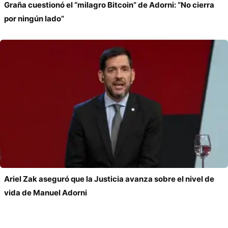
Graña cuestionó el “milagro Bitcoin” de Adorni: “No cierra
por ningún lado”
Ariel Zak aseguró que la Justicia avanza sobre el nivel de
vida de Manuel Adorni