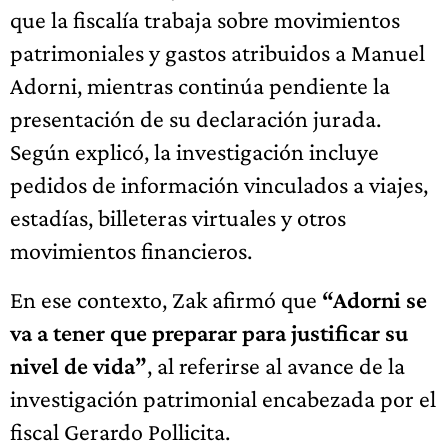
que la fiscalía trabaja sobre movimientos
patrimoniales y gastos atribuidos a Manuel
Adorni, mientras continúa pendiente la
presentación de su declaración jurada.
Según explicó, la investigación incluye
pedidos de información vinculados a viajes,
estadías, billeteras virtuales y otros
movimientos financieros.
En ese contexto, Zak afirmó que
“Adorni se
va a tener que preparar para justificar su
nivel de vida”
, al referirse al avance de la
investigación patrimonial encabezada por el
fiscal Gerardo Pollicita.