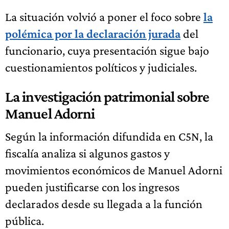
La situación volvió a poner el foco sobre
la
polémica por la declaración jurada
del
funcionario, cuya presentación sigue bajo
cuestionamientos políticos y judiciales.
La investigación patrimonial sobre
Manuel Adorni
Según la información difundida en C5N, la
fiscalía analiza si algunos gastos y
movimientos económicos de Manuel Adorni
pueden justificarse con los ingresos
declarados desde su llegada a la función
pública.