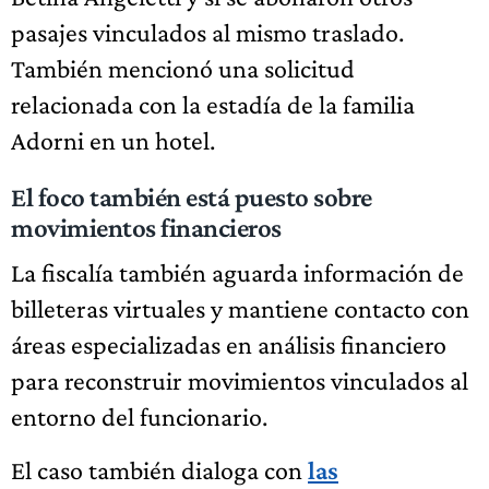
pasajes vinculados al mismo traslado.
También mencionó una solicitud
relacionada con la estadía de la familia
Adorni en un hotel.
El foco también está puesto sobre
movimientos financieros
La fiscalía también aguarda información de
billeteras virtuales y mantiene contacto con
áreas especializadas en análisis financiero
para reconstruir movimientos vinculados al
entorno del funcionario.
El caso también dialoga con
las