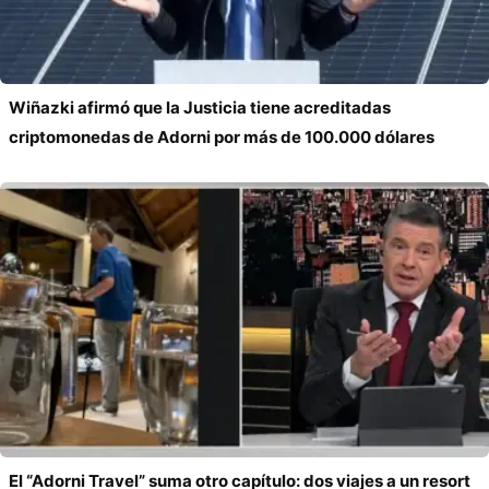
Wiñazki afirmó que la Justicia tiene acreditadas
criptomonedas de Adorni por más de 100.000 dólares
El “Adorni Travel” suma otro capítulo: dos viajes a un resort