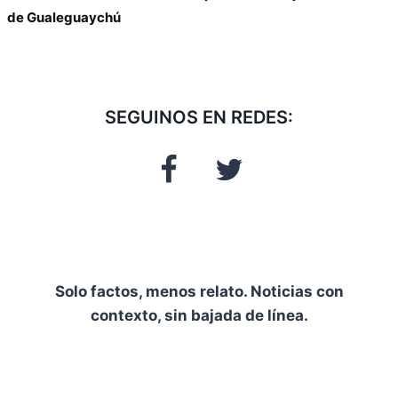
de Gualeguaychú
SEGUINOS EN REDES:
Solo factos, menos relato. Noticias con
contexto, sin bajada de línea.