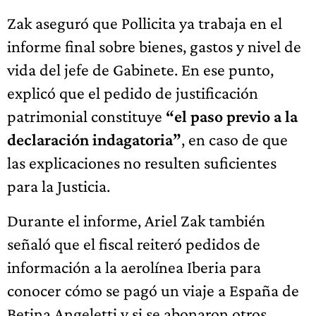
Zak aseguró que Pollicita ya trabaja en el
informe final sobre bienes, gastos y nivel de
vida del jefe de Gabinete. En ese punto,
explicó que el pedido de justificación
patrimonial constituye
“el paso previo a la
declaración indagatoria”
, en caso de que
las explicaciones no resulten suficientes
para la Justicia.
Durante el informe, Ariel Zak también
señaló que el fiscal reiteró pedidos de
información a la aerolínea Iberia para
conocer cómo se pagó un viaje a España de
Betina Angeletti y si se abonaron otros