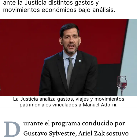
ante la Justicia distintos gastos y
movimientos económicos bajo análisis.
La Justicia analiza gastos, viajes y movimientos
patrimoniales vinculados a Manuel Adorni.
D
urante el programa conducido por
Gustavo Sylvestre, Ariel Zak sostuvo