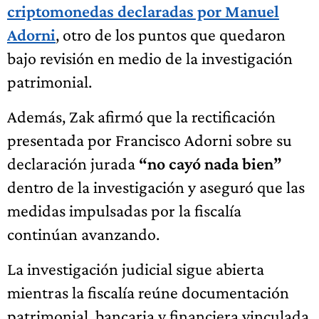
criptomonedas declaradas por Manuel
Adorni
, otro de los puntos que quedaron
bajo revisión en medio de la investigación
patrimonial.
Además, Zak afirmó que la rectificación
presentada por Francisco Adorni sobre su
declaración jurada
“no cayó nada bien”
dentro de la investigación y aseguró que las
medidas impulsadas por la fiscalía
continúan avanzando.
La investigación judicial sigue abierta
mientras la fiscalía reúne documentación
patrimonial, bancaria y financiera vinculada