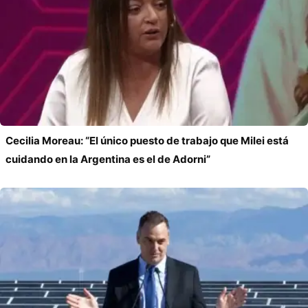
Cecilia Moreau: “El único puesto de trabajo que Milei está
cuidando en la Argentina es el de Adorni”