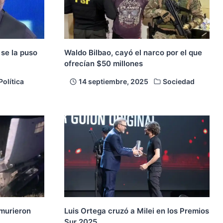
 se la puso
Waldo Bilbao, cayó el narco por el que
ofrecían $50 millones
Política
14 septiembre, 2025
Sociedad
murieron
Luis Ortega cruzó a Milei en los Premios
Sur 2025