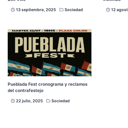
13 septiembre, 2025
Sociedad
12 agost
Pueblada Fest cronograma y reclamos
del contrafestejo
22 julio, 2025
Sociedad