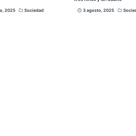
o, 2025
Sociedad
3 agosto, 2025
Socie