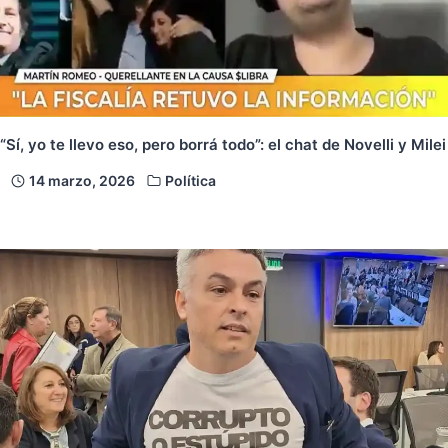
“Sí, yo te llevo eso, pero borrá todo”: el chat de Novelli y Milei
14 marzo, 2026
Política