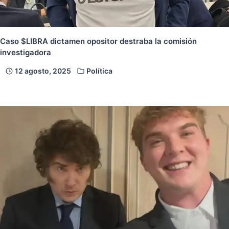
Caso $LIBRA dictamen opositor destraba la comisión
investigadora
12 agosto, 2025
Política