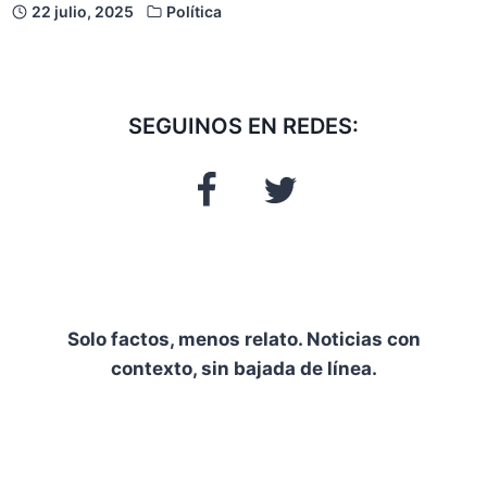
22 julio, 2025
Política
SEGUINOS EN REDES:
Solo factos, menos relato. Noticias con
contexto, sin bajada de línea.