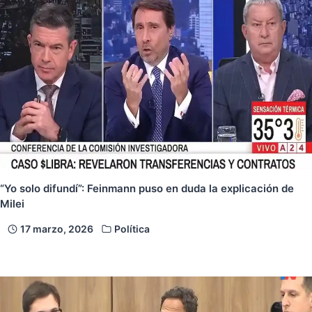
“Yo solo difundí”: Feinmann puso en duda la explicación de
Milei
17 marzo, 2026
Política