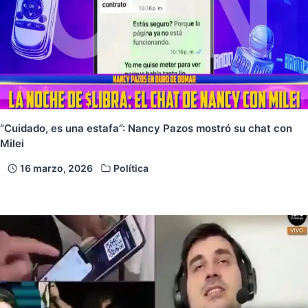
“Cuidado, es una estafa”: Nancy Pazos mostró su chat con
Milei
16 marzo, 2026
Política