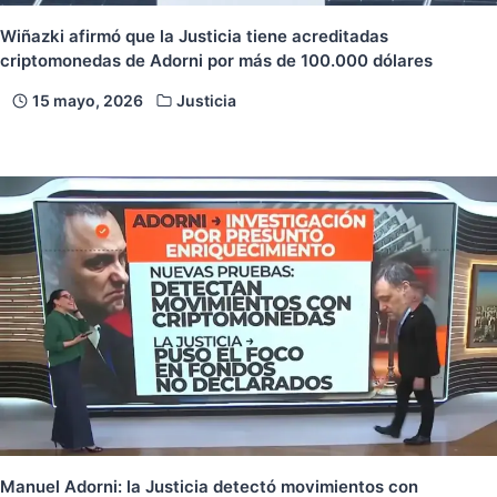
Wiñazki afirmó que la Justicia tiene acreditadas
criptomonedas de Adorni por más de 100.000 dólares
15 mayo, 2026
Justicia
Manuel Adorni: la Justicia detectó movimientos con