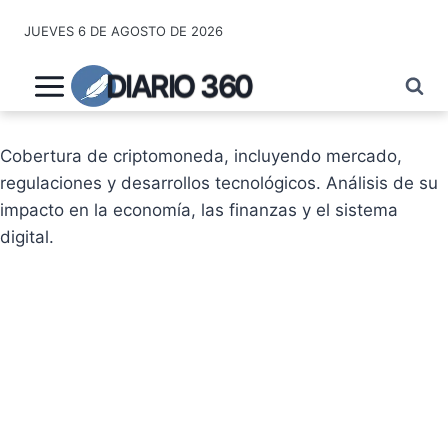
Saltar
JUEVES 6 DE AGOSTO DE 2026
al
contenido
DIARIO 360
Cobertura de criptomoneda, incluyendo mercado,
regulaciones y desarrollos tecnológicos. Análisis de su
impacto en la economía, las finanzas y el sistema
digital.