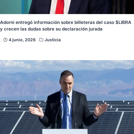
Adorni entregó información sobre billeteras del caso $LIBRA
y crecen las dudas sobre su declaración jurada
4 junio, 2026
Justicia