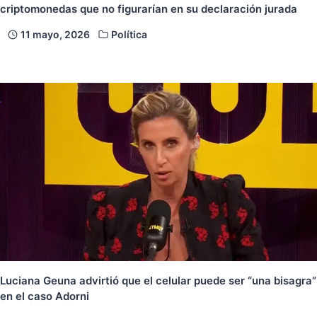
criptomonedas que no figurarían en su declaración jurada
11 mayo, 2026
Política
Luciana Geuna advirtió que el celular puede ser “una bisagra”
en el caso Adorni