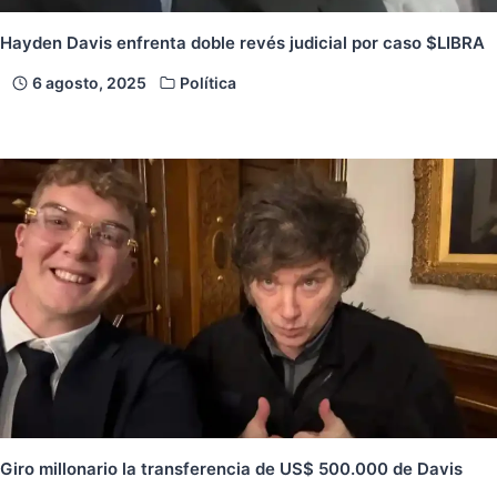
Hayden Davis enfrenta doble revés judicial por caso $LIBRA
6 agosto, 2025
Política
Giro millonario la transferencia de US$ 500.000 de Davis