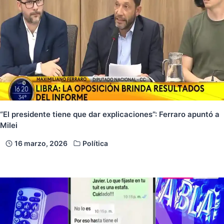
“El presidente tiene que dar explicaciones”: Ferraro apuntó a
Milei
16 marzo, 2026
Política