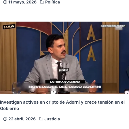
11 mayo, 2026
Política
Investigan activos en cripto de Adorni y crece tensión en el
Gobierno
22 abril, 2026
Justicia