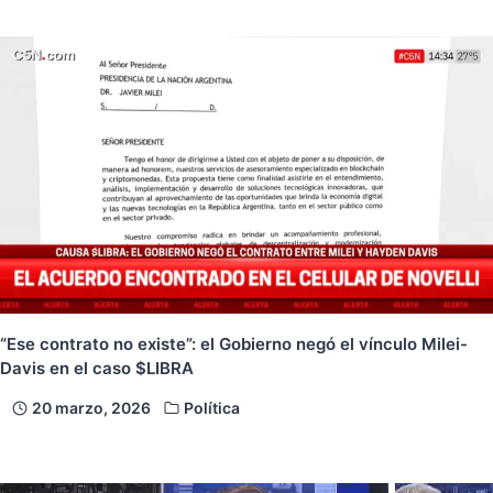
“Ese contrato no existe”: el Gobierno negó el vínculo Milei-
Davis en el caso $LIBRA
20 marzo, 2026
Política