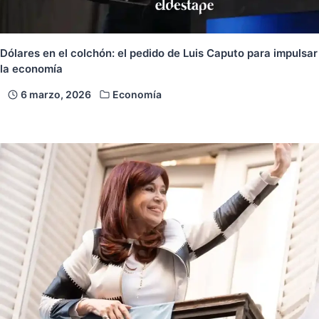
Dólares en el colchón: el pedido de Luis Caputo para impulsar
la economía
6 marzo, 2026
Economía