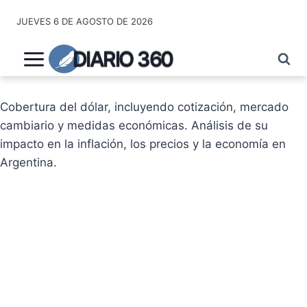
Saltar
JUEVES 6 DE AGOSTO DE 2026
al
contenido
DIARIO 360
Cobertura del dólar, incluyendo cotización, mercado
cambiario y medidas económicas. Análisis de su
impacto en la inflación, los precios y la economía en
Argentina.