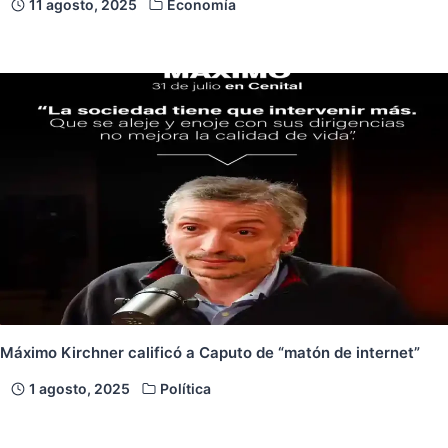
11 agosto, 2025
Economía
Máximo Kirchner calificó a Caputo de “matón de internet”
1 agosto, 2025
Política