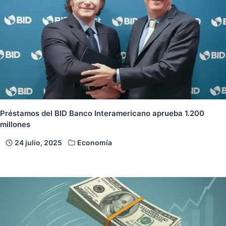
Préstamos del BID Banco Interamericano aprueba 1.200
millones
24 julio, 2025
Economía