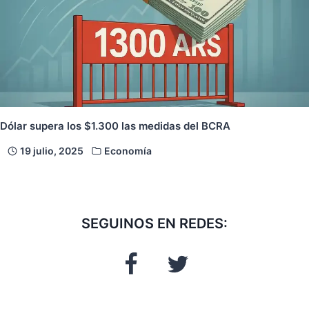
Dólar supera los $1.300 las medidas del BCRA
19 julio, 2025
Economía
SEGUINOS EN REDES: