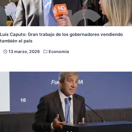
Luis Caputo: Gran trabajo de los gobernadores vendiendo
también el país
13 marzo, 2026
Economía