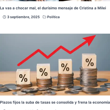
La vas a chocar mal, el durísimo mensaje de Cristina a Milei
3 septiembre, 2025
Política
Plazos fijos la suba de tasas se consolida y frena la economía