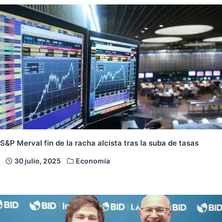
S&P Merval fin de la racha alcista tras la suba de tasas
30 julio, 2025
Economía