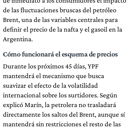
de inmediato a los consumidores el impacto
de las fluctuaciones bruscas del petróleo
Brent, una de las variables centrales para
definir el precio de la nafta y el gasoil en la
Argentina.
Cómo funcionará el esquema de precios
Durante los próximos 45 días, YPF
mantendrá el mecanismo que busca
suavizar el efecto de la volatilidad
internacional sobre los surtidores. Según
explicó Marín, la petrolera no trasladará
directamente los saltos del Brent, aunque sí
mantendrá sin restricciones el resto de las