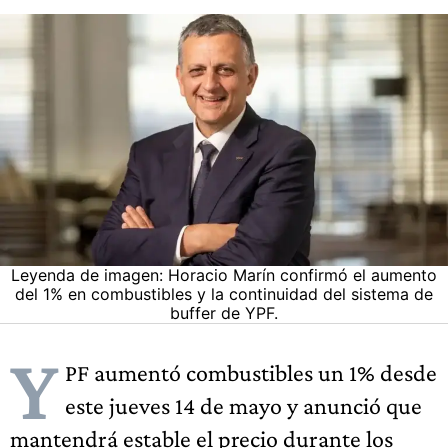
Leyenda de imagen: Horacio Marín confirmó el aumento
del 1% en combustibles y la continuidad del sistema de
buffer de YPF.
Y
PF aumentó combustibles un 1% desde
este jueves 14 de mayo y anunció que
mantendrá estable el precio durante los