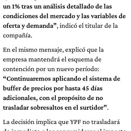
un 1% tras un análisis detallado de las
condiciones del mercado y las variables de
oferta y demanda”
, indicó el titular de la
compañía.
En el mismo mensaje, explicó que la
empresa mantendrá el esquema de
contención por un nuevo período:
“Continuaremos aplicando el sistema de
buffer de precios por hasta 45 días
adicionales, con el propósito de no
trasladar sobresaltos en el surtidor”
.
La decisión implica que YPF no trasladará