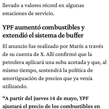
llevado a valores récord en algunas
estaciones de servicio.
YPF aumentó combustibles y
extendió el sistema de buffer
El anuncio fue realizado por Marín a través
de su cuenta de X. Allí confirmó que la
petrolera aplicará una suba acotada y que, al
mismo tiempo, sostendrá la política de
amortiguación de precios que ya venía
utilizando.
“A partir del jueves 14 de mayo, YPF
ajustará el precio de los combustibles en