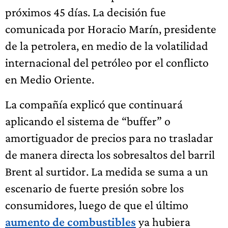
próximos 45 días. La decisión fue
comunicada por Horacio Marín, presidente
de la petrolera, en medio de la volatilidad
internacional del petróleo por el conflicto
en Medio Oriente.
La compañía explicó que continuará
aplicando el sistema de “buffer” o
amortiguador de precios para no trasladar
de manera directa los sobresaltos del barril
Brent al surtidor. La medida se suma a un
escenario de fuerte presión sobre los
consumidores, luego de que el último
aumento de combustibles
ya hubiera