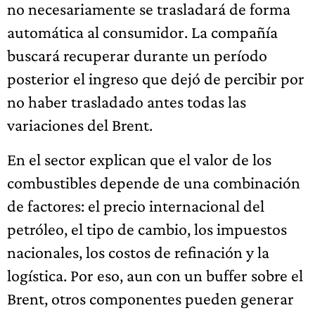
no necesariamente se trasladará de forma
automática al consumidor. La compañía
buscará recuperar durante un período
posterior el ingreso que dejó de percibir por
no haber trasladado antes todas las
variaciones del Brent.
En el sector explican que el valor de los
combustibles depende de una combinación
de factores: el precio internacional del
petróleo, el tipo de cambio, los impuestos
nacionales, los costos de refinación y la
logística. Por eso, aun con un buffer sobre el
Brent, otros componentes pueden generar