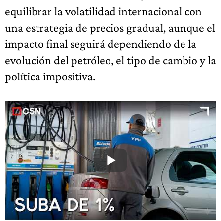
equilibrar la volatilidad internacional con
una estrategia de precios gradual, aunque el
impacto final seguirá dependiendo de la
evolución del petróleo, el tipo de cambio y la
política impositiva.