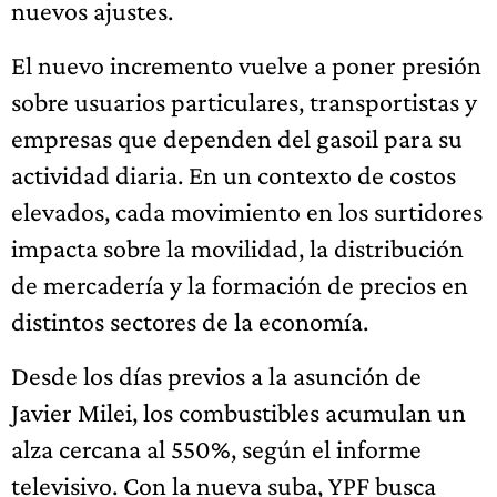
nuevos ajustes.
El nuevo incremento vuelve a poner presión
sobre usuarios particulares, transportistas y
empresas que dependen del gasoil para su
actividad diaria. En un contexto de costos
elevados, cada movimiento en los surtidores
impacta sobre la movilidad, la distribución
de mercadería y la formación de precios en
distintos sectores de la economía.
Desde los días previos a la asunción de
Javier Milei, los combustibles acumulan un
alza cercana al 550%, según el informe
televisivo. Con la nueva suba, YPF busca