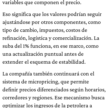
variables que componen el precio.
Eso significa que los valores podrían seguir
ajustándose por otros componentes, como
tipo de cambio, impuestos, costos de
refinación, logística y comercialización. La
suba del 1% funciona, en ese marco, como
una actualización puntual antes de
extender el esquema de estabilidad.
La compañía también continuará con el
sistema de micropricing, que permite
definir precios diferenciados según horarios,
corredores y regiones. Ese mecanismo busca
optimizar los ingresos de la petrolera a