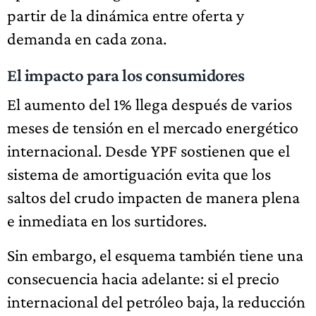
partir de la dinámica entre oferta y
demanda en cada zona.
El impacto para los consumidores
El aumento del 1% llega después de varios
meses de tensión en el mercado energético
internacional. Desde YPF sostienen que el
sistema de amortiguación evita que los
saltos del crudo impacten de manera plena
e inmediata en los surtidores.
Sin embargo, el esquema también tiene una
consecuencia hacia adelante: si el precio
internacional del petróleo baja, la reducción