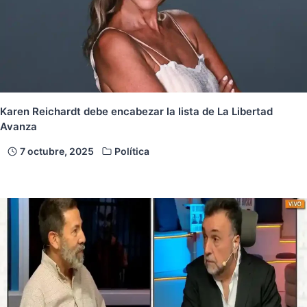
Karen Reichardt debe encabezar la lista de La Libertad
Avanza
7 octubre, 2025
Política