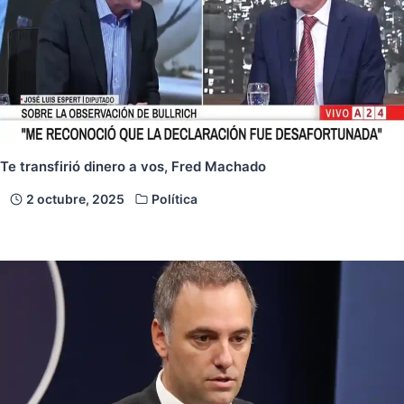
Te transfirió dinero a vos, Fred Machado
2 octubre, 2025
Política