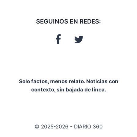
SEGUINOS EN REDES:
Solo factos, menos relato. Noticias con
contexto, sin bajada de línea.
© 2025-2026 - DIARIO 360