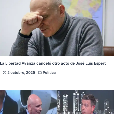
La Libertad Avanza canceló otro acto de José Luis Espert
2 octubre, 2025
Política