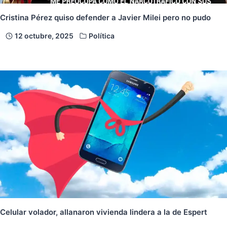
Cristina Pérez quiso defender a Javier Milei pero no pudo
12 octubre, 2025
Política
Celular volador, allanaron vivienda lindera a la de Espert