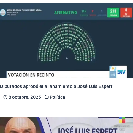
Diputados aprobó el allanamiento a José Luis Espert
8 octubre, 2025
Política