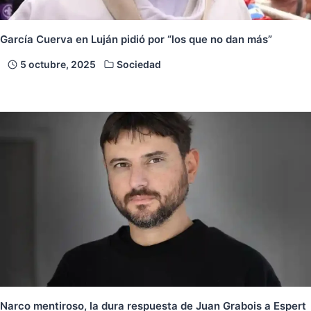
García Cuerva en Luján pidió por “los que no dan más”
5 octubre, 2025
Sociedad
Narco mentiroso, la dura respuesta de Juan Grabois a Espert