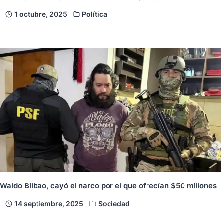
1 octubre, 2025
Política
Waldo Bilbao, cayó el narco por el que ofrecían $50 millones
14 septiembre, 2025
Sociedad