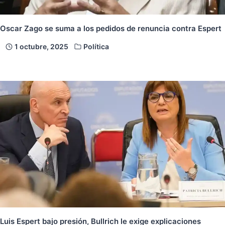
Oscar Zago se suma a los pedidos de renuncia contra Espert
1 octubre, 2025
Política
Luis Espert bajo presión, Bullrich le exige explicaciones