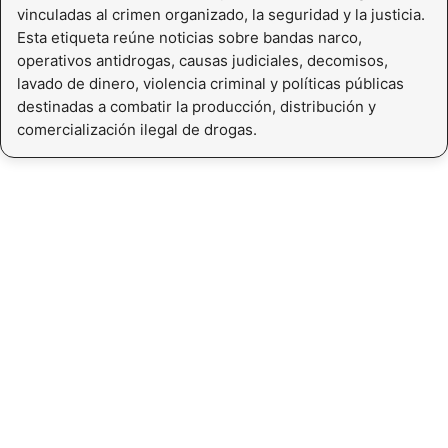
vinculadas al crimen organizado, la seguridad y la justicia.
Esta etiqueta reúne noticias sobre bandas narco,
operativos antidrogas, causas judiciales, decomisos,
lavado de dinero, violencia criminal y políticas públicas
destinadas a combatir la producción, distribución y
comercialización ilegal de drogas.