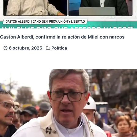
Gastón Alberdi, confirmó la relación de Milei con narcos
6 octubre, 2025
Política