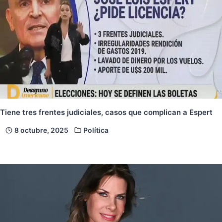
Tiene tres frentes judiciales, casos que complican a Espert
8 octubre, 2025
Política