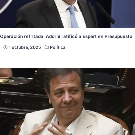
Operación refritada, Adorni ratificó a Espert en Presupuesto
1 octubre, 2025
Política