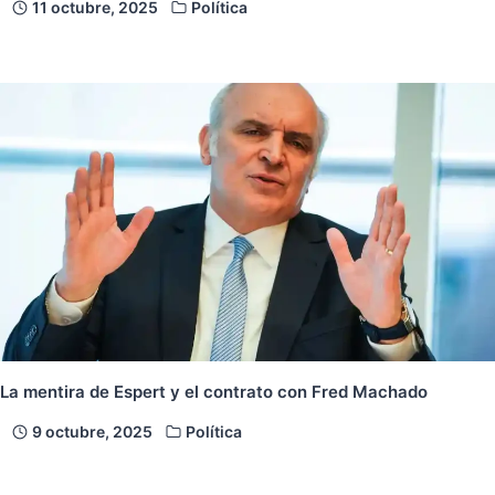
11 octubre, 2025
Política
La mentira de Espert y el contrato con Fred Machado
9 octubre, 2025
Política