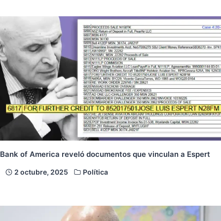
Bank of America reveló documentos que vinculan a Espert
2 octubre, 2025
Política