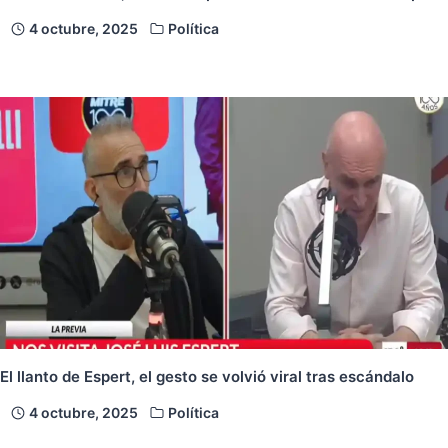
4 octubre, 2025
Política
El llanto de Espert, el gesto se volvió viral tras escándalo
4 octubre, 2025
Política