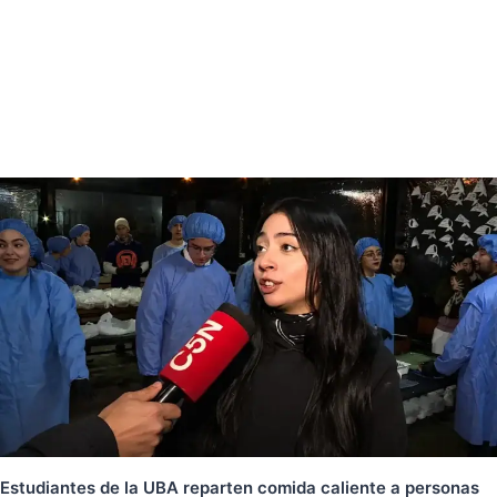
Estudiantes de la UBA reparten comida caliente a personas