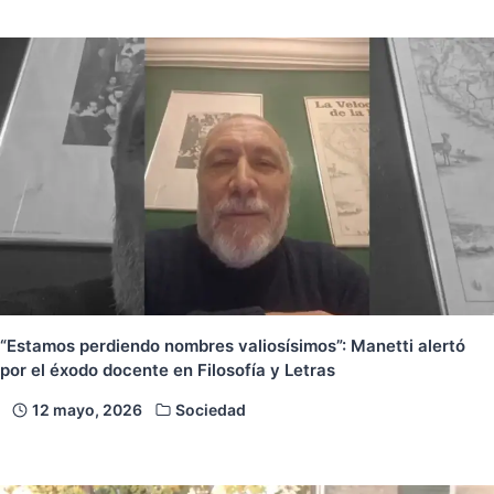
“Estamos perdiendo nombres valiosísimos”: Manetti alertó
por el éxodo docente en Filosofía y Letras
12 mayo, 2026
Sociedad