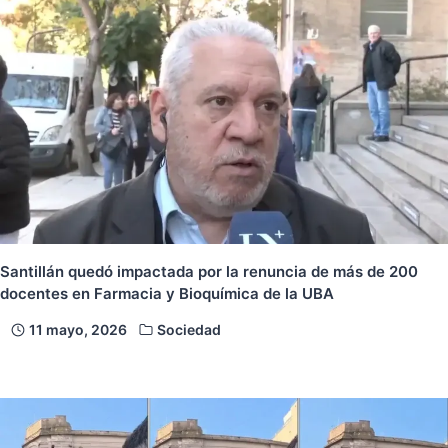
Santillán quedó impactada por la renuncia de más de 200
docentes en Farmacia y Bioquímica de la UBA
11 mayo, 2026
Sociedad