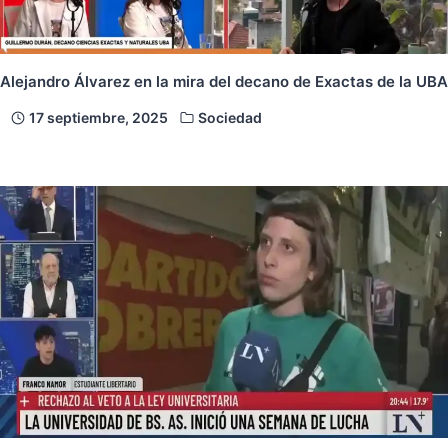
Alejandro Álvarez en la mira del decano de Exactas de la UBA
17 septiembre, 2025
Sociedad