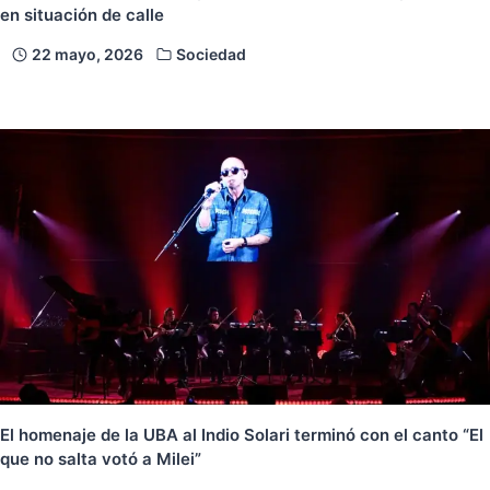
en situación de calle
22 mayo, 2026
Sociedad
El homenaje de la UBA al Indio Solari terminó con el canto “El
que no salta votó a Milei”