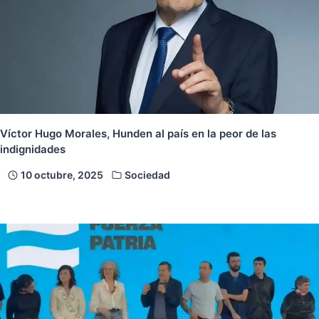
Víctor Hugo Morales, Hunden al país en la peor de las
indignidades
10 octubre, 2025
Sociedad