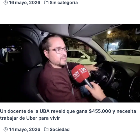
16 mayo, 2026
Sin categoría
Un docente de la UBA reveló que gana $455.000 y necesita
trabajar de Uber para vivir
14 mayo, 2026
Sociedad