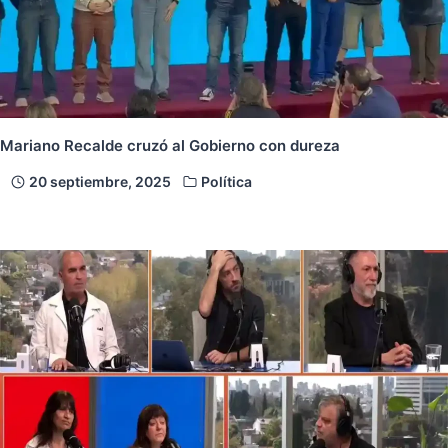
Mariano Recalde cruzó al Gobierno con dureza
20 septiembre, 2025
Política