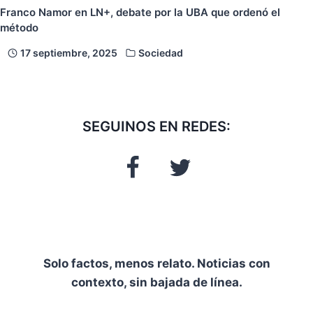
Franco Namor en LN+, debate por la UBA que ordenó el
método
17 septiembre, 2025
Sociedad
SEGUINOS EN REDES:
Solo factos, menos relato. Noticias con
contexto, sin bajada de línea.