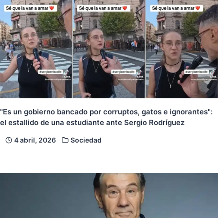
"Es un gobierno bancado por corruptos, gatos e ignorantes":
el estallido de una estudiante ante Sergio Rodríguez
4 abril, 2026
Sociedad