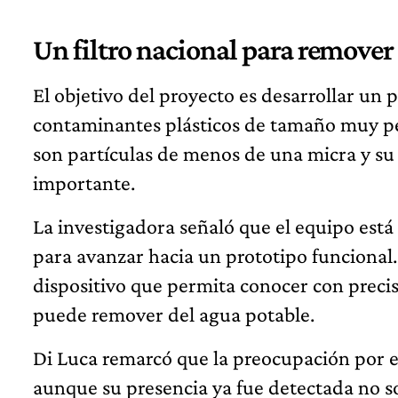
Un filtro nacional para remover
El objetivo del proyecto es desarrollar u
contaminantes plásticos de tamaño muy peq
son partículas de menos de una micra y su
importante.
La investigadora señaló que el equipo est
para avanzar hacia un prototipo funcional.
dispositivo que permita conocer con preci
puede remover del agua potable.
Di Luca remarcó que la preocupación por e
aunque su presencia ya fue detectada no so