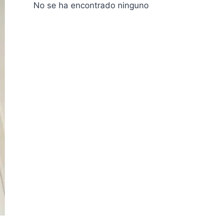
No se ha encontrado ninguno