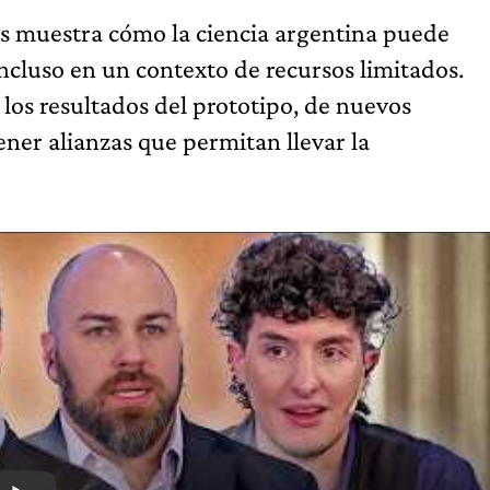
cos muestra cómo la ciencia argentina puede
ncluso en un contexto de recursos limitados.
los resultados del prototipo, de nuevos
ener alianzas que permitan llevar la