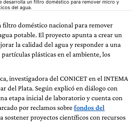
 desarrolla un filtro doméstico para remover micro y
icos del agua.
 filtro doméstico nacional para remover
agua potable. El proyecto apunta a crear un
orar la calidad del agua y responder a una
partículas plásticas en el ambiente, los
Luca, investigadora del CONICET en el INTEMA
r del Plata. Según explicó en diálogo con
una etapa inicial de laboratorio y cuenta con
arcado por reclamos sobre
fondos del
a sostener proyectos científicos con recursos