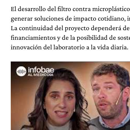
El desarrollo del filtro contra microplásti
generar soluciones de impacto cotidiano, i
La continuidad del proyecto dependerá de 
financiamientos y de la posibilidad de sost
innovación del laboratorio a la vida diaria.