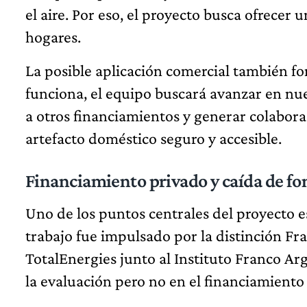
el aire. Por eso, el proyecto busca ofrecer 
hogares.
La posible aplicación comercial también for
funciona, el equipo buscará avanzar en nu
a otros financiamientos y generar colabor
artefacto doméstico seguro y accesible.
Financiamiento privado y caída de fo
Uno de los puntos centrales del proyecto e
trabajo fue impulsado por la distinción F
TotalEnergies junto al Instituto Franco A
la evaluación pero no en el financiamiento 