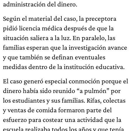
administración del dinero.
Según el material del caso, la preceptora
pidió licencia médica después de que la
situación saliera a la luz. En paralelo, las
familias esperan que la investigación avance
y que también se definan eventuales
medidas dentro de la institución educativa.
El caso generó especial conmoción porque el
dinero había sido reunido “a pulmón” por
los estudiantes y sus familias. Rifas, colectas
y ventas de comida formaron parte del
esfuerzo para costear una actividad que la
escuela realizaba todos los años y que tenía