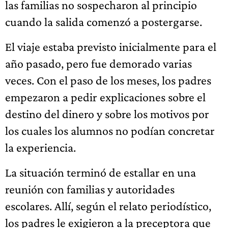
las familias no sospecharon al principio
cuando la salida comenzó a postergarse.
El viaje estaba previsto inicialmente para el
año pasado, pero fue demorado varias
veces. Con el paso de los meses, los padres
empezaron a pedir explicaciones sobre el
destino del dinero y sobre los motivos por
los cuales los alumnos no podían concretar
la experiencia.
La situación terminó de estallar en una
reunión con familias y autoridades
escolares. Allí, según el relato periodístico,
los padres le exigieron a la preceptora que