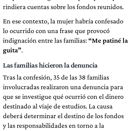
rindiera cuentas sobre los fondos reunidos.
En ese contexto, la mujer habría confesado
lo ocurrido con una frase que provocó
indignación entre las familias:
“Me patiné la
guita”
.
Las familias hicieron la denuncia
Tras la confesión, 35 de las 38 familias
involucradas realizaron una denuncia para
que se investigue qué ocurrió con el dinero
destinado al viaje de estudios. La causa
deberá determinar el destino de los fondos
y las responsabilidades en torno a la