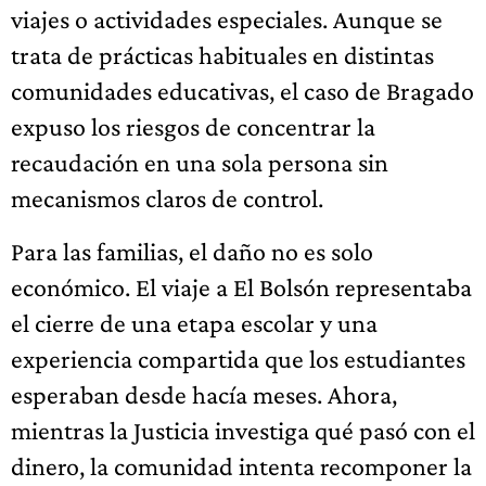
viajes o actividades especiales. Aunque se
trata de prácticas habituales en distintas
comunidades educativas, el caso de Bragado
expuso los riesgos de concentrar la
recaudación en una sola persona sin
mecanismos claros de control.
Para las familias, el daño no es solo
económico. El viaje a El Bolsón representaba
el cierre de una etapa escolar y una
experiencia compartida que los estudiantes
esperaban desde hacía meses. Ahora,
mientras la Justicia investiga qué pasó con el
dinero, la comunidad intenta recomponer la