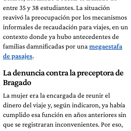
entre 35 y 38 estudiantes. La situación
reavivó la preocupación por los mecanismos
informales de recaudación para viajes, en un
contexto donde ya hubo antecedentes de
familias damnificadas por una
megaestafa
de pasajes
.
La denuncia contra la preceptora de
Bragado
La mujer era la encargada de reunir el
dinero del viaje y, según indicaron, ya había
cumplido esa función en años anteriores sin
que se registraran inconvenientes. Por eso,