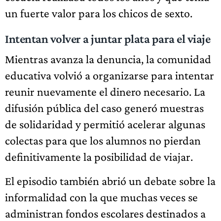
un fuerte valor para los chicos de sexto.
Intentan volver a juntar plata para el viaje
Mientras avanza la denuncia, la comunidad
educativa volvió a organizarse para intentar
reunir nuevamente el dinero necesario. La
difusión pública del caso generó muestras
de solidaridad y permitió acelerar algunas
colectas para que los alumnos no pierdan
definitivamente la posibilidad de viajar.
El episodio también abrió un debate sobre la
informalidad con la que muchas veces se
administran fondos escolares destinados a