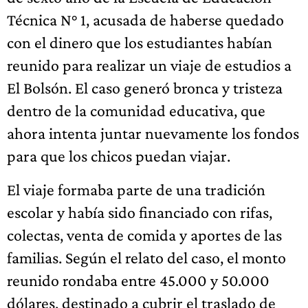
Técnica N° 1, acusada de haberse quedado
con el dinero que los estudiantes habían
reunido para realizar un viaje de estudios a
El Bolsón. El caso generó bronca y tristeza
dentro de la comunidad educativa, que
ahora intenta juntar nuevamente los fondos
para que los chicos puedan viajar.
El viaje formaba parte de una tradición
escolar y había sido financiado con rifas,
colectas, venta de comida y aportes de las
familias. Según el relato del caso, el monto
reunido rondaba entre 45.000 y 50.000
dólares, destinado a cubrir el traslado de