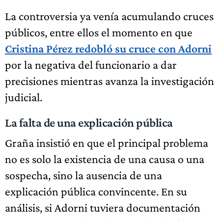
La controversia ya venía acumulando cruces
públicos, entre ellos el momento en que
Cristina Pérez redobló su cruce con Adorni
por la negativa del funcionario a dar
precisiones mientras avanza la investigación
judicial.
La falta de una explicación pública
Graña insistió en que el principal problema
no es solo la existencia de una causa o una
sospecha, sino la ausencia de una
explicación pública convincente. En su
análisis, si Adorni tuviera documentación