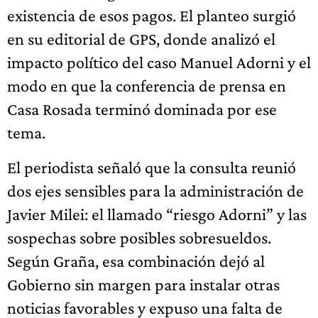
existencia de esos pagos. El planteo surgió
en su editorial de GPS, donde analizó el
impacto político del caso Manuel Adorni y el
modo en que la conferencia de prensa en
Casa Rosada terminó dominada por ese
tema.
El periodista señaló que la consulta reunió
dos ejes sensibles para la administración de
Javier Milei: el llamado “riesgo Adorni” y las
sospechas sobre posibles sobresueldos.
Según Graña, esa combinación dejó al
Gobierno sin margen para instalar otras
noticias favorables y expuso una falta de