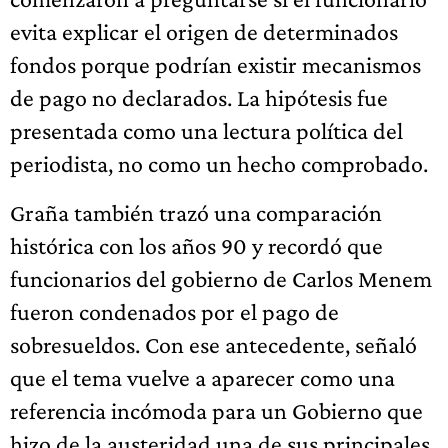
evita explicar el origen de determinados
fondos porque podrían existir mecanismos
de pago no declarados. La hipótesis fue
presentada como una lectura política del
periodista, no como un hecho comprobado.
Graña también trazó una comparación
histórica con los años 90 y recordó que
funcionarios del gobierno de Carlos Menem
fueron condenados por el pago de
sobresueldos. Con ese antecedente, señaló
que el tema vuelve a aparecer como una
referencia incómoda para un Gobierno que
hizo de la austeridad una de sus principales