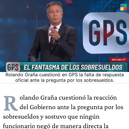
Rolando Graña cuestionó en GPS la falta de respuesta
oficial ante la pregunta por los sobresueldos.
R
olando Graña cuestionó la reacción
del Gobierno ante la pregunta por los
sobresueldos y sostuvo que ningún
funcionario negó de manera directa la