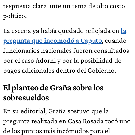
respuesta clara ante un tema de alto costo
político.
La escena ya había quedado reflejada en
la
pregunta que incomodó a Caputo
, cuando
funcionarios nacionales fueron consultados
por el caso Adorni y por la posibilidad de
pagos adicionales dentro del Gobierno.
El planteo de Graña sobre los
sobresueldos
En su editorial, Graña sostuvo que la
pregunta realizada en Casa Rosada tocó uno
de los puntos más incómodos para el