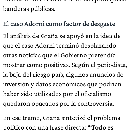
banderas públicas.
El caso Adorni como factor de desgaste
El análisis de Graña se apoyó en la idea de
que el caso Adorni terminó desplazando
otras noticias que el Gobierno pretendía
mostrar como positivas. Según el periodista,
la baja del riesgo país, algunos anuncios de
inversión y datos económicos que podrían
haber sido utilizados por el oficialismo
quedaron opacados por la controversia.
En ese tramo, Graña sintetizó el problema
político con una frase directa:
“Todo es