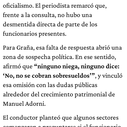
oficialismo. El periodista remarcó que,
frente a la consulta, no hubo una
desmentida directa de parte de los
funcionarios presentes.
Para Graña, esa falta de respuesta abrió una
zona de sospecha política. En ese sentido,
afirmó que
“ninguno niega, ninguno dice:
‘No, no se cobran sobresueldos’”
, y vinculó
esa omisión con las dudas públicas
alrededor del crecimiento patrimonial de
Manuel Adorni.
El conductor planteó que algunos sectores
comenzaron a preguntarse si el funcionario