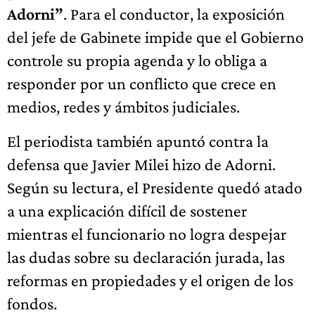
Adorni”
. Para el conductor, la exposición
del jefe de Gabinete impide que el Gobierno
controle su propia agenda y lo obliga a
responder por un conflicto que crece en
medios, redes y ámbitos judiciales.
El periodista también apuntó contra la
defensa que Javier Milei hizo de Adorni.
Según su lectura, el Presidente quedó atado
a una explicación difícil de sostener
mientras el funcionario no logra despejar
las dudas sobre su declaración jurada, las
reformas en propiedades y el origen de los
fondos.