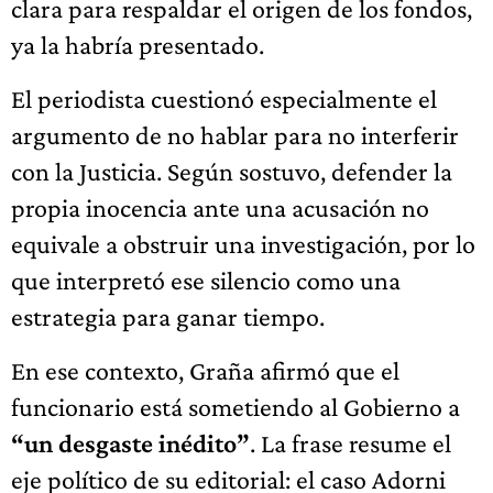
clara para respaldar el origen de los fondos,
ya la habría presentado.
El periodista cuestionó especialmente el
argumento de no hablar para no interferir
con la Justicia. Según sostuvo, defender la
propia inocencia ante una acusación no
equivale a obstruir una investigación, por lo
que interpretó ese silencio como una
estrategia para ganar tiempo.
En ese contexto, Graña afirmó que el
funcionario está sometiendo al Gobierno a
“un desgaste inédito”
. La frase resume el
eje político de su editorial: el caso Adorni