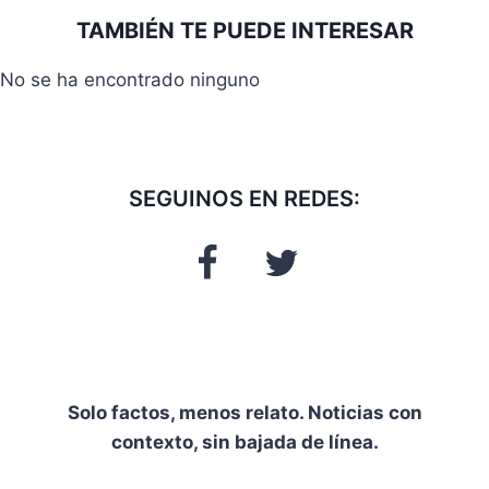
entrada:
TAMBIÉN TE PUEDE INTERESAR
No se ha encontrado ninguno
SEGUINOS EN REDES:
Solo factos, menos relato. Noticias con
contexto, sin bajada de línea.