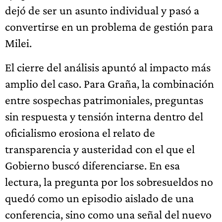
dejó de ser un asunto individual y pasó a
convertirse en un problema de gestión para
Milei.
El cierre del análisis apuntó al impacto más
amplio del caso. Para Graña, la combinación
entre sospechas patrimoniales, preguntas
sin respuesta y tensión interna dentro del
oficialismo erosiona el relato de
transparencia y austeridad con el que el
Gobierno buscó diferenciarse. En esa
lectura, la pregunta por los sobresueldos no
quedó como un episodio aislado de una
conferencia, sino como una señal del nuevo